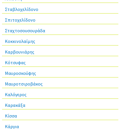
Σταβλοχελίδονο
Σπιτοχελίδονο
Σταχτοσουσουράδα
Κοκκινολαίμης
Καρβουνιάρης
Κότσυφας
Μαυροσκούφης
Μαυροτσιροβάκος
Καλόγερος
Καρακάξα
Κίσσα
Κάργια