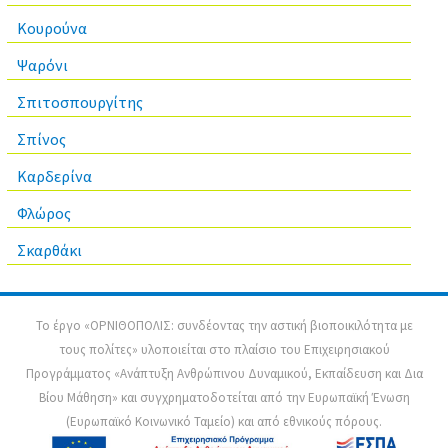
Κουρούνα
Ψαρόνι
Σπιτοσπουργίτης
Σπίνος
Καρδερίνα
Φλώρος
Σκαρθάκι
Το έργο «ΟΡΝΙΘΟΠΟΛΙΣ: συνδέοντας την αστική βιοποικιλότητα με
τους πολίτες» υλοποιείται στο πλαίσιο του Επιχειρησιακού
Προγράμματος «Ανάπτυξη Ανθρώπινου Δυναμικού, Εκπαίδευση και Δια
Βίου Μάθηση» και συγχρηματοδοτείται από την Ευρωπαϊκή Ένωση
(Ευρωπαϊκό Κοινωνικό Ταμείο) και από εθνικούς πόρους.