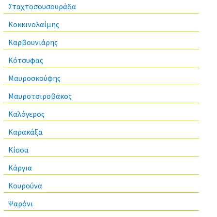
Σταχτοσουσουράδα
Κοκκινολαίμης
Καρβουνιάρης
Κότσυφας
Μαυροσκούφης
Μαυροτσιροβάκος
Καλόγερος
Καρακάξα
Κίσσα
Κάργια
Κουρούνα
Ψαρόνι