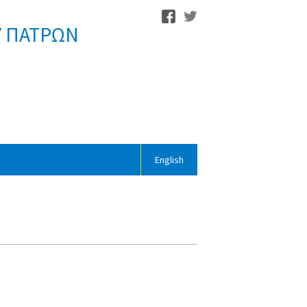
Υ ΠΑΤΡΩΝ
English