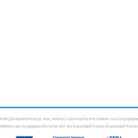
τική βιοποικιλότητα με τους πολίτες» υλοποιείται στο πλαίσιο του Επιχειρη
 Μάθηση» και συγχρηματοδοτείται από την Ευρωπαϊκή Ένωση (Ευρωπαϊκό Κοινωνι