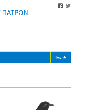
Υ ΠΑΤΡΩΝ
English