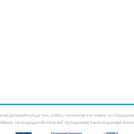
τική βιοποικιλότητα με τους πολίτες» υλοποιείται στο πλαίσιο του Επιχειρη
 Μάθηση» και συγχρηματοδοτείται από την Ευρωπαϊκή Ένωση (Ευρωπαϊκό Κοινωνι