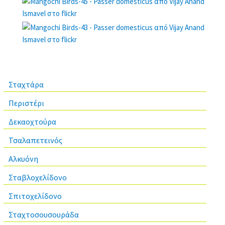
Σταχτάρα
Περιστέρι
Δεκαοχτούρα
Τσαλαπετεινός
Αλκυόνη
Σταβλοχελίδονο
Σπιτοχελίδονο
Σταχτοσουσουράδα