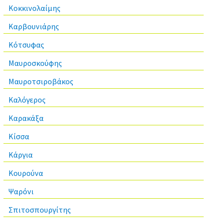
Κοκκινολαίμης
Καρβουνιάρης
Κότσυφας
Μαυροσκούφης
Μαυροτσιροβάκος
Καλόγερος
Καρακάξα
Κίσσα
Κάργια
Κουρούνα
Ψαρόνι
Σπιτοσπουργίτης