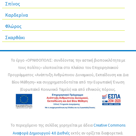
Σπίνος
Καρδερίνα
Φλώρος
Σκαρθάκι
Το έργο «ΟΡΝΙΘΟΠΟΛΙΣ: συνδέοντας την αστική βιοποικιλότητα με
τους πολίτες» υλοποιείται στο πλαίσιο του Επιχειρησιακού
Προγράμματος «Ανάπτυξη Ανθρώπινου Δυναμικού, Εκπαίδευση και Δια
Βίου Μάθηση» και συγχρηματοδοτείται από την Ευρωπαϊκή Ένωση
(Ευρωπαϊκό Κοινωνικό Ταμείο) και από εθνικούς πόρους.
Το περιεχόμενο της σελίδας χορηγείται με άδεια
Creative Commons
Αναφορά Δημιουργού 4.0 Διεθνές
εκτός αν ορίζεται διαφορετικά.